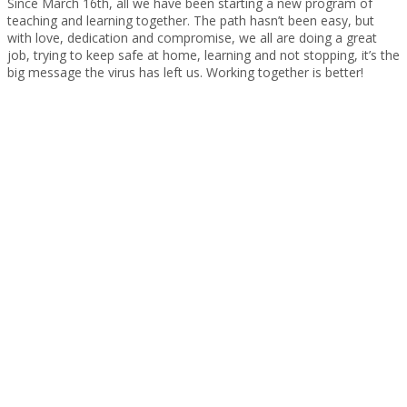
Since March 16th, all we have been starting a new program of
teaching and learning together. The path hasn’t been easy, but
with love, dedication and compromise, we all are doing a great
job, trying to keep safe at home, learning and not stopping, it’s the
big message the virus has left us. Working together is better!