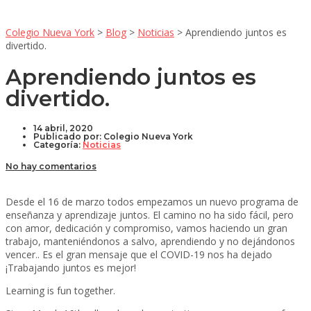
Colegio Nueva York
>
Blog
>
Noticias
>
Aprendiendo juntos es
divertido.
Aprendiendo juntos es
divertido.
14 abril, 2020
Publicado por:
Colegio Nueva York
Categoría:
Noticias
No hay comentarios
Desde el 16 de marzo todos empezamos un nuevo programa de
enseñanza y aprendizaje juntos. El camino no ha sido fácil, pero
con amor, dedicación y compromiso, vamos haciendo un gran
trabajo, manteniéndonos a salvo, aprendiendo y no dejándonos
vencer.. Es el gran mensaje que el COVID-19 nos ha dejado
¡Trabajando juntos es mejor!
Learning is fun together.