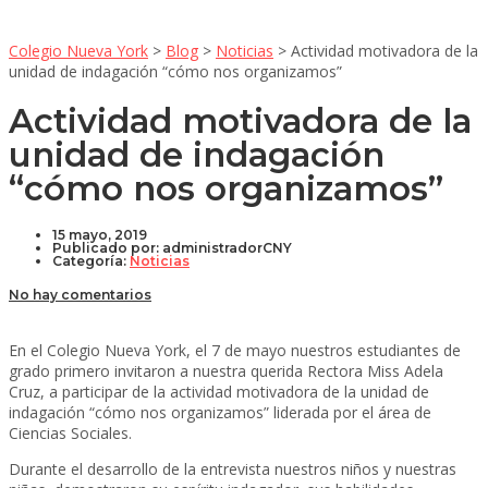
Colegio Nueva York
>
Blog
>
Noticias
>
Actividad motivadora de la
unidad de indagación “cómo nos organizamos”
Actividad motivadora de la
unidad de indagación
“cómo nos organizamos”
15 mayo, 2019
Publicado por:
administradorCNY
Categoría:
Noticias
No hay comentarios
En el Colegio Nueva York, el 7 de mayo nuestros estudiantes de
grado primero invitaron a nuestra querida Rectora Miss Adela
Cruz, a participar de la actividad motivadora de la unidad de
indagación “cómo nos organizamos” liderada por el área de
Ciencias Sociales.
Durante el desarrollo de la entrevista nuestros niños y nuestras