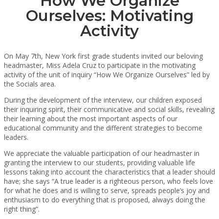
How We Organize
Ourselves: Motivating
Activity
On May 7th, New York first grade students invited our beloving
headmaster, Miss Adela Cruz to participate in the motivating
activity of the unit of inquiry “How We Organize Ourselves” led by
the Socials area.
During the development of the interview, our children exposed
their inquiring spirit, their communicative and social skills, revealing
their learning about the most important aspects of our
educational community and the different strategies to become
leaders.
We appreciate the valuable participation of our headmaster in
granting the interview to our students, providing valuable life
lessons taking into account the characteristics that a leader should
have; she says “A true leader is a righteous person, who feels love
for what he does and is willing to serve, spreads people’s joy and
enthusiasm to do everything that is proposed, always doing the
right thing”.