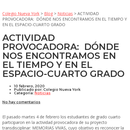
Colegio Nueva York
>
Blog
>
Noticias
>
ACTIVIDAD
PROVOCADORA: DÓNDE NOS ENCONTRAMOS EN EL TIEMPO Y
EN EL ESPACIO-CUARTO GRADO
ACTIVIDAD
PROVOCADORA: DÓNDE
NOS ENCONTRAMOS EN
EL TIEMPO Y EN EL
ESPACIO-CUARTO GRADO
10 febrero, 2020
Publicado por:
Colegio Nueva York
Categoría:
Noticias
No hay comentarios
El pasado martes 4 de febrero los estudiantes de grado cuarto
participaron en la actividad provocadora de su proyecto
transdisciplinar: MEMORIAS VIVAS, cuyo objetivo es reconocer la