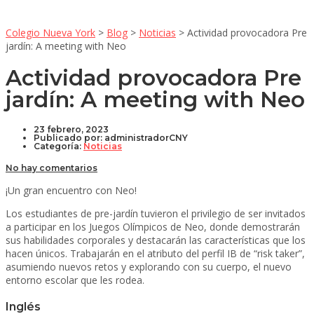
Colegio Nueva York
>
Blog
>
Noticias
>
Actividad provocadora Pre
jardín: A meeting with Neo
Actividad provocadora Pre
jardín: A meeting with Neo
23 febrero, 2023
Publicado por:
administradorCNY
Categoría:
Noticias
No hay comentarios
¡Un gran encuentro con Neo!
Los estudiantes de pre-jardín tuvieron el privilegio de ser invitados
a participar en los Juegos Olímpicos de Neo, donde demostrarán
sus habilidades corporales y destacarán las características que los
hacen únicos. Trabajarán en el atributo del perfil IB de “risk taker”,
asumiendo nuevos retos y explorando con su cuerpo, el nuevo
entorno escolar que les rodea.
Inglés