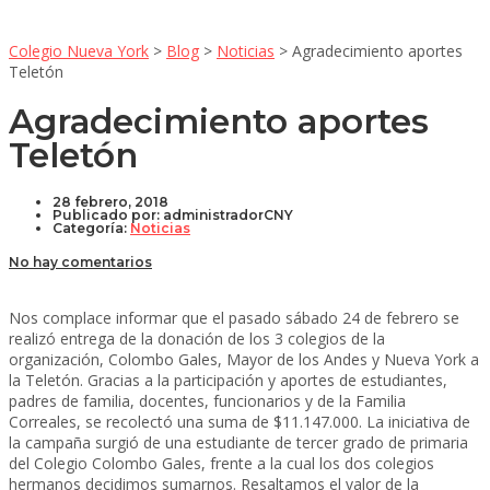
Colegio Nueva York
>
Blog
>
Noticias
>
Agradecimiento aportes
Teletón
Agradecimiento aportes
Teletón
28 febrero, 2018
Publicado por:
administradorCNY
Categoría:
Noticias
No hay comentarios
Nos complace informar que el pasado sábado 24 de febrero se
realizó entrega de la donación de los 3 colegios de la
organización, Colombo Gales, Mayor de los Andes y Nueva York a
la Teletón. Gracias a la participación y aportes de estudiantes,
padres de familia, docentes, funcionarios y de la Familia
Correales, se recolectó una suma de $11.147.000. La iniciativa de
la campaña surgió de una estudiante de tercer grado de primaria
del Colegio Colombo Gales, frente a la cual los dos colegios
hermanos decidimos sumarnos. Resaltamos el valor de la