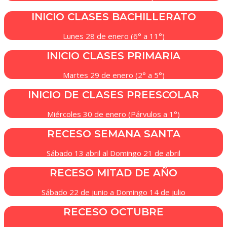
INICIO CLASES BACHILLERATO
Lunes 28 de enero (6° a 11°)
INICIO CLASES PRIMARIA
Martes 29 de enero (2° a 5°)
INICIO DE CLASES PREESCOLAR
Miércoles 30 de enero (Párvulos a 1°)
RECESO SEMANA SANTA
Sábado 13 abril al Domingo 21 de abril
RECESO MITAD DE AÑO
Sábado 22 de junio a Domingo 14 de julio
RECESO OCTUBRE