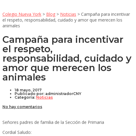
Colegio Nueva York
>
Blog
>
Noticias
>
Campaña para incentivar
el respeto, responsabilidad, cuidado y amor que merecen los
animales
Campaña para incentivar
el respeto,
responsabilidad, cuidado y
amor que merecen los
animales
18 mayo, 2017
Publicado por:
administradorCNY
Categoría:
Noticias
No hay comentarios
Señores padres de familia de la Sección de Primaria
Cordial Saludo: