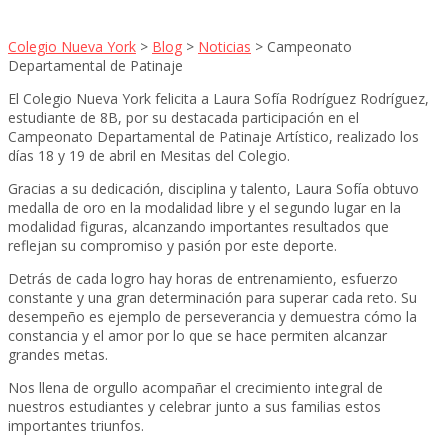
Colegio Nueva York
>
Blog
>
Noticias
>
Campeonato
Departamental de Patinaje
El Colegio Nueva York felicita a Laura Sofía Rodríguez Rodríguez,
estudiante de 8B, por su destacada participación en el
Campeonato Departamental de Patinaje Artístico, realizado los
días 18 y 19 de abril en Mesitas del Colegio.
Gracias a su dedicación, disciplina y talento, Laura Sofía obtuvo
medalla de oro en la modalidad libre y el segundo lugar en la
modalidad figuras, alcanzando importantes resultados que
reflejan su compromiso y pasión por este deporte.
Detrás de cada logro hay horas de entrenamiento, esfuerzo
constante y una gran determinación para superar cada reto. Su
desempeño es ejemplo de perseverancia y demuestra cómo la
constancia y el amor por lo que se hace permiten alcanzar
grandes metas.
Nos llena de orgullo acompañar el crecimiento integral de
nuestros estudiantes y celebrar junto a sus familias estos
importantes triunfos.