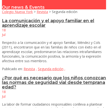
Our news & Events
Colegio Nueva York
>
Revista
>
Segunda edición
La comunicación y el apoyo familiar en el
aprendizaje escolar
18
Jul
Respecto a la comunicación y el apoyo familiar, Méndez y Cols
(2011), encontraron que en las familias de niños con éxito en el
aprendizaje escolar, predominaron las relaciones intrafamiliares
funcionales, la comunicación positiva, la armonía y la expresión
afectiva entre sus miembros.
Publicado en:
Revista
,
Segunda edición
,
¿Por qué es necesario que los niños conozcan
las normas de seguridad vial desde temprana
edad?
18
Jul
La labor de formar ciudadanos responsables conlleva a plantear