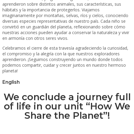
aprendieron sobre distintos animales, sus características, sus
hábitats y la importancia de protegerlos. Viajamos
imaginariamente por montañas, selvas, ríos y cielos, conociendo
diversas especies representativas de nuestro país. Cada niño se
convirtió en un guardián del planeta, reflexionando sobre cómo
nuestras acciones pueden ayudar a conservar la naturaleza y vivir
en armonía con otros seres vivos.
Celebramos el cierre de esta travesía agradeciendo la curiosidad,
el compromiso y la alegría con la que nuestros exploradores
aprendieron. ¡Seguimos construyendo un mundo donde todos
podemos compartir, cuidar y crecer juntos en nuestro hermoso
planeta!
English
We conclude a journey full
of life in our unit “How We
Share the Planet”!