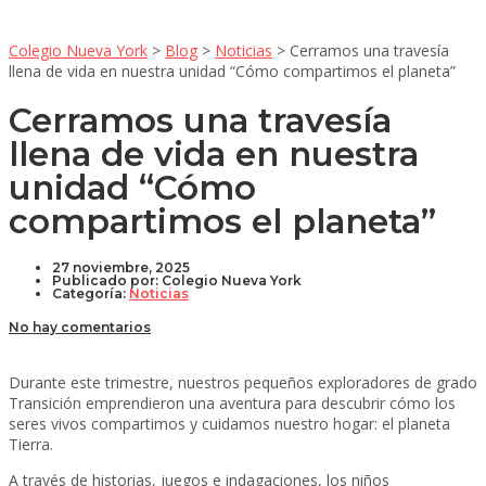
Colegio Nueva York
>
Blog
>
Noticias
>
Cerramos una travesía
llena de vida en nuestra unidad “Cómo compartimos el planeta”
Cerramos una travesía
llena de vida en nuestra
unidad “Cómo
compartimos el planeta”
27 noviembre, 2025
Publicado por:
Colegio Nueva York
Categoría:
Noticias
No hay comentarios
Durante este trimestre, nuestros pequeños exploradores de grado
Transición emprendieron una aventura para descubrir cómo los
seres vivos compartimos y cuidamos nuestro hogar: el planeta
Tierra.
A través de historias, juegos e indagaciones, los niños