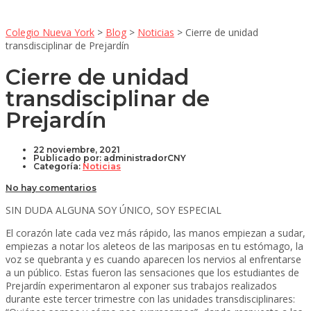
Colegio Nueva York
>
Blog
>
Noticias
>
Cierre de unidad
transdisciplinar de Prejardín
Cierre de unidad
transdisciplinar de
Prejardín
22 noviembre, 2021
Publicado por:
administradorCNY
Categoría:
Noticias
No hay comentarios
SIN DUDA ALGUNA SOY ÚNICO, SOY ESPECIAL
El corazón late cada vez más rápido, las manos empiezan a sudar,
empiezas a notar los aleteos de las mariposas en tu estómago, la
voz se quebranta y es cuando aparecen los nervios al enfrentarse
a un público. Estas fueron las sensaciones que los estudiantes de
Prejardín experimentaron al exponer sus trabajos realizados
durante este tercer trimestre con las unidades transdisciplinares: