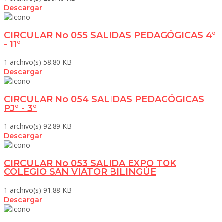
Descargar
CIRCULAR No 055 SALIDAS PEDAGÓGICAS 4°
- 11°
1 archivo(s)
58.80 KB
Descargar
CIRCULAR No 054 SALIDAS PEDAGÓGICAS
PJ° - 3°
1 archivo(s)
92.89 KB
Descargar
CIRCULAR No 053 SALIDA EXPO TOK
COLEGIO SAN VIATOR BILINGÚE
1 archivo(s)
91.88 KB
Descargar