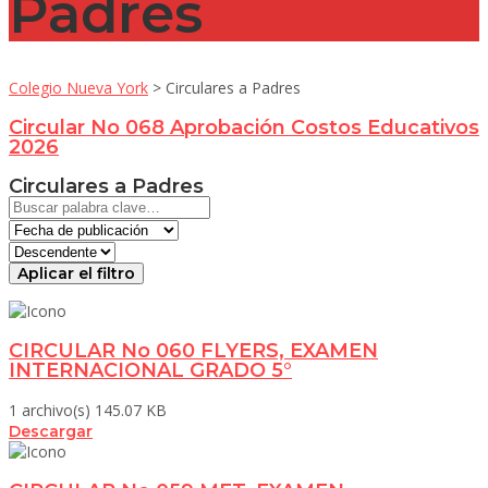
Padres
Colegio Nueva York
>
Circulares a Padres
Circular No 068 Aprobación Costos Educativos
2026
Circulares a Padres
Aplicar el filtro
CIRCULAR No 060 FLYERS, EXAMEN
INTERNACIONAL GRADO 5°
1 archivo(s)
145.07 KB
Descargar