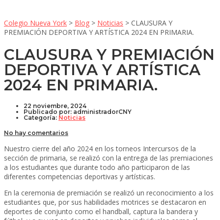
Colegio Nueva York
>
Blog
>
Noticias
>
CLAUSURA Y
PREMIACIÓN DEPORTIVA Y ARTÍSTICA 2024 EN PRIMARIA.
CLAUSURA Y PREMIACIÓN
DEPORTIVA Y ARTÍSTICA
2024 EN PRIMARIA.
22 noviembre, 2024
Publicado por:
administradorCNY
Categoría:
Noticias
No hay comentarios
Nuestro cierre del año 2024 en los torneos Intercursos de la
sección de primaria, se realizó con la entrega de las premiaciones
a los estudiantes que durante todo año participaron de las
diferentes competencias deportivas y artísticas.
En la ceremonia de premiación se realizó un reconocimiento a los
estudiantes que, por sus habilidades motrices se destacaron en
deportes de conjunto como el handball, captura la bandera y