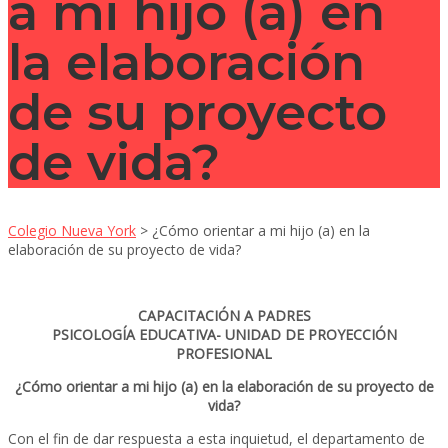
a mi hijo (a) en
la elaboración
de su proyecto
de vida?
Colegio Nueva York
>
¿Cómo orientar a mi hijo (a) en la
elaboración de su proyecto de vida?
CAPACITACIÓN A PADRES
PSICOLOGÍA EDUCATIVA- UNIDAD DE PROYECCIÓN
PROFESIONAL
¿Cómo orientar a mi hijo (a) en la elaboración de su proyecto de
vida?
Con el fin de dar respuesta a esta inquietud, el departamento de