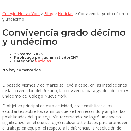
Colegio Nueva York
>
Blog
>
Noticias
>
Convivencia grado décimo
y undécimo
Convivencia grado décimo
y undécimo
26 marzo, 2025
Publicado por:
administradorCNY
Categoría:
Noticias
No hay comentarios
El pasado viernes 7 de marzo se llevó a cabo, en las instalaciones
de la Universidad del Rosario, la convivencia para grados décimo y
undécimo del Colegio Nueva York.
El objetivo principal de esta actividad, era sensibilizar a los
estudiantes sobre los caminos que se han recorrido y ampliar las
posibilidades del que seguirán recorriendo; se logró un espacio
significativo, en el que se logró realizar actividades para promover
el trabajo en equipo, el respeto a la diferencia, la resolución de