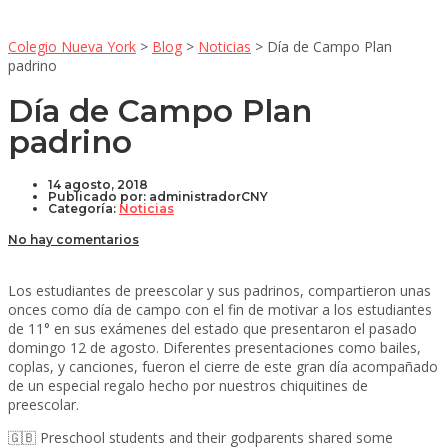
Colegio Nueva York
>
Blog
>
Noticias
>
Día de Campo Plan
padrino
Día de Campo Plan
padrino
14 agosto, 2018
Publicado por:
administradorCNY
Categoría:
Noticias
No hay comentarios
Los estudiantes de preescolar y sus padrinos, compartieron unas
onces como día de campo con el fin de motivar a los estudiantes
de 11° en sus exámenes del estado que presentaron el pasado
domingo 12 de agosto. Diferentes presentaciones como bailes,
coplas, y canciones, fueron el cierre de este gran día acompañado
de un especial regalo hecho por nuestros chiquitines de
preescolar.
🇬🇧 Preschool students and their godparents shared some