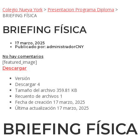
Colegio Nueva York
>
Presentacion Programa Diploma
>
BRIEFING FÍSICA
BRIEFING FÍSICA
17 marzo, 2025
Publicado por:
administradorCNY
No hay comentarios
[featured_image]
Descargar
Versión
Descargar
4
Tamaño del archivo
359.81 KB
Recuento de archivos
1
Fecha de creación
17 marzo, 2025
Última actualización
17 marzo, 2025
BRIEFING FÍSICA