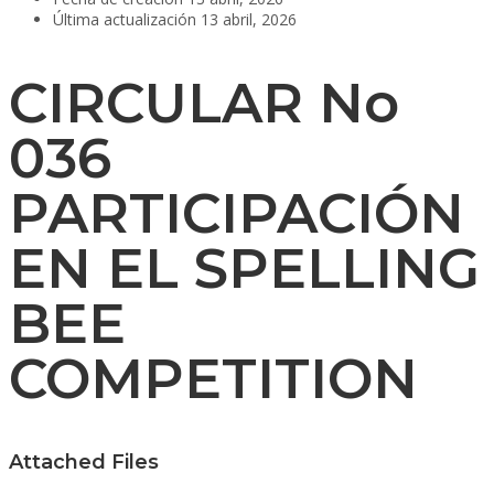
Última actualización
13 abril, 2026
CIRCULAR No
036
PARTICIPACIÓN
EN EL SPELLING
BEE
COMPETITION
Attached Files