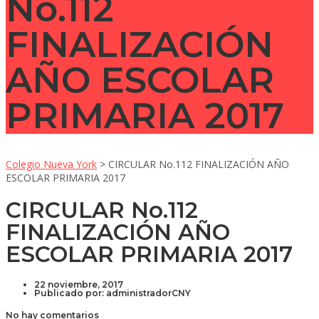
No.112
FINALIZACIÓN
AÑO ESCOLAR
PRIMARIA 2017
Colegio Nueva York
>
CIRCULAR No.112 FINALIZACIÓN AÑO
ESCOLAR PRIMARIA 2017
CIRCULAR No.112
FINALIZACIÓN AÑO
ESCOLAR PRIMARIA 2017
22 noviembre, 2017
Publicado por:
administradorCNY
No hay comentarios