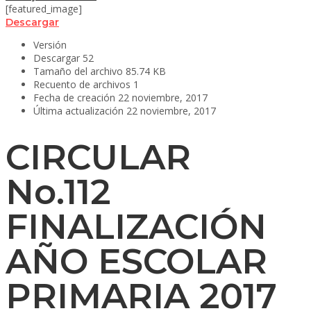
[featured_image]
Descargar
Versión
Descargar
52
Tamaño del archivo
85.74 KB
Recuento de archivos
1
Fecha de creación
22 noviembre, 2017
Última actualización
22 noviembre, 2017
CIRCULAR
No.112
FINALIZACIÓN
AÑO ESCOLAR
PRIMARIA 2017