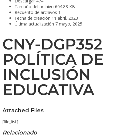
Descargar
474
Tamaño del archivo
604.88 KB
Recuento de archivos
1
Fecha de creación
11 abril, 2023
Última actualización
7 mayo, 2025
CNY-DGP352
POLÍTICA DE
INCLUSIÓN
EDUCATIVA
Attached Files
[file_list]
Relacionado