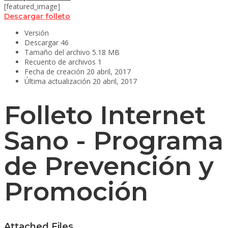
[featured_image]
Descargar folleto
Versión
Descargar
46
Tamaño del archivo
5.18 MB
Recuento de archivos
1
Fecha de creación
20 abril, 2017
Última actualización
20 abril, 2017
Folleto Internet
Sano - Programa
de Prevención y
Promoción
Attached Files