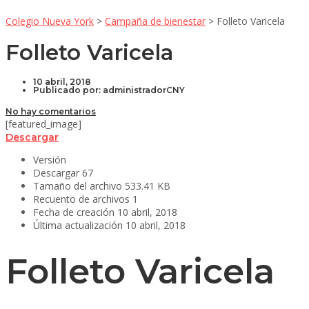
Colegio Nueva York
>
Campaña de bienestar
>
Folleto Varicela
Folleto Varicela
10 abril, 2018
Publicado por:
administradorCNY
No hay comentarios
[featured_image]
Descargar
Versión
Descargar
67
Tamaño del archivo
533.41 KB
Recuento de archivos
1
Fecha de creación
10 abril, 2018
Última actualización
10 abril, 2018
Folleto Varicela