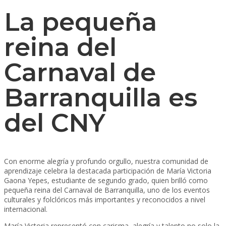
La pequeña
reina del
Carnaval de
Barranquilla es
del CNY
Con enorme alegría y profundo orgullo, nuestra comunidad de
aprendizaje celebra la destacada participación de María Victoria
Gaona Yepes, estudiante de segundo grado, quien brilló como
pequeña reina del Carnaval de Barranquilla, uno de los eventos
culturales y folclóricos más importantes y reconocidos a nivel
internacional.
María Victoria representó con carisma, alegría y talento no solo la