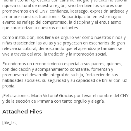
riqueza cultural de nuestra región, sino también los valores que
promovemos en el CNY: confianza, liderazgo, expresión artística y
amor por nuestras tradiciones. Su participación en este magno
evento es reflejo del compromiso, la disciplina y el entusiasmo
que caracterizan a nuestros estudiantes.
Como institución, nos llena de orgullo ver cómo nuestros niños y
niñas trascienden las aulas y se proyectan en escenarios de gran
relevancia cultural, demostrando que el aprendizaje también se
vive a través del arte, la tradición y la interacción social.
Extendemos un reconocimiento especial a sus padres, quienes,
con dedicación y acompañamiento constante, fomentan y
promueven el desarrollo integral de su hija, fortaleciendo sus
habilidades sociales, su seguridad y su capacidad de brillar con luz
propia.
¡Felicitaciones, María Victoria! Gracias por llevar el nombre del CNY
y de la sección de Primaria con tanto orgullo y alegría.
Attached Files
[file_list]