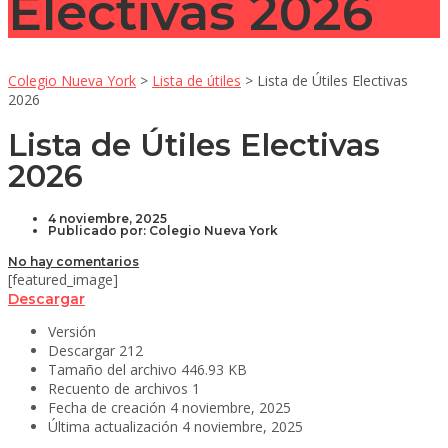
Electivas 2026
Colegio Nueva York
>
Lista de útiles
>
Lista de Útiles Electivas
2026
Lista de Útiles Electivas
2026
4 noviembre, 2025
Publicado por:
Colegio Nueva York
No hay comentarios
[featured_image]
Descargar
Versión
Descargar
212
Tamaño del archivo
446.93 KB
Recuento de archivos
1
Fecha de creación
4 noviembre, 2025
Última actualización
4 noviembre, 2025