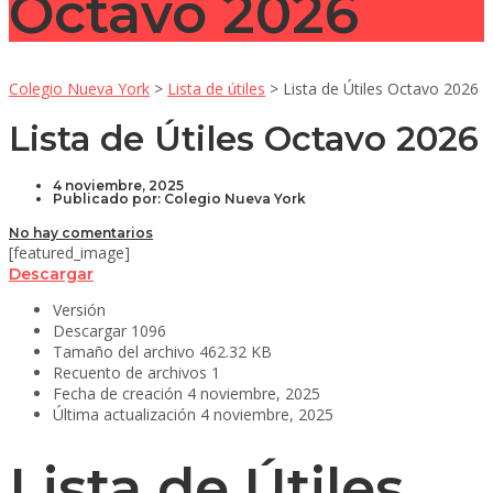
Octavo 2026
Colegio Nueva York
>
Lista de útiles
>
Lista de Útiles Octavo 2026
Lista de Útiles Octavo 2026
4 noviembre, 2025
Publicado por:
Colegio Nueva York
No hay comentarios
[featured_image]
Descargar
Versión
Descargar
1096
Tamaño del archivo
462.32 KB
Recuento de archivos
1
Fecha de creación
4 noviembre, 2025
Última actualización
4 noviembre, 2025
Lista de Útiles