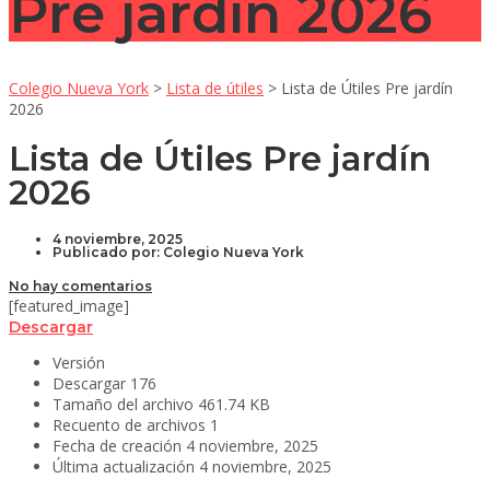
Pre jardín 2026
Colegio Nueva York
>
Lista de útiles
>
Lista de Útiles Pre jardín
2026
Lista de Útiles Pre jardín
2026
4 noviembre, 2025
Publicado por:
Colegio Nueva York
No hay comentarios
[featured_image]
Descargar
Versión
Descargar
176
Tamaño del archivo
461.74 KB
Recuento de archivos
1
Fecha de creación
4 noviembre, 2025
Última actualización
4 noviembre, 2025