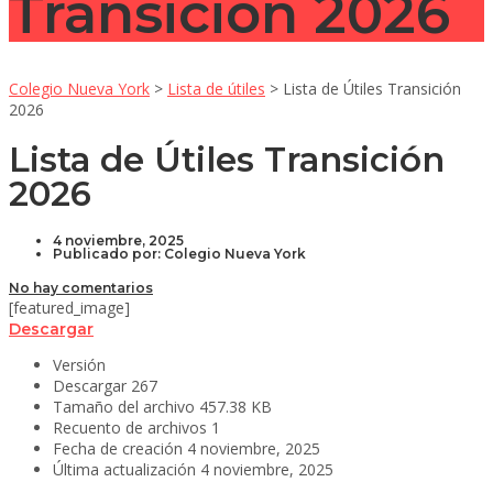
Transición 2026
Colegio Nueva York
>
Lista de útiles
>
Lista de Útiles Transición
2026
Lista de Útiles Transición
2026
4 noviembre, 2025
Publicado por:
Colegio Nueva York
No hay comentarios
[featured_image]
Descargar
Versión
Descargar
267
Tamaño del archivo
457.38 KB
Recuento de archivos
1
Fecha de creación
4 noviembre, 2025
Última actualización
4 noviembre, 2025