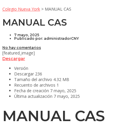
Colegio Nueva York
>
MANUAL CAS
MANUAL CAS
7 mayo, 2025
Publicado por:
administradorCNY
No hay comentarios
[featured_image]
Descargar
Versión
Descargar
236
Tamaño del archivo
4.32 MB
Recuento de archivos
1
Fecha de creación
7 mayo, 2025
Última actualización
7 mayo, 2025
MANUAL CAS