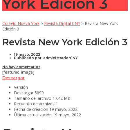
York Edición 3
Colegio Nueva York
>
Revista Digital CNY
>
Revista New York
Edición 3
Revista New York Edición 3
19 mayo, 2022
Publicado por:
administradorCNY
No hay comentarios
[featured_image]
Descargar
Versión
Descargar
5099
Tamaño del archivo
17.42 MB
Recuento de archivos
1
Fecha de creación
19 mayo, 2022
Última actualización
19 mayo, 2022