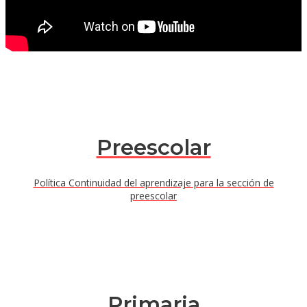
Preescolar
Política Continuidad del aprendizaje para la sección de
preescolar
Primaria