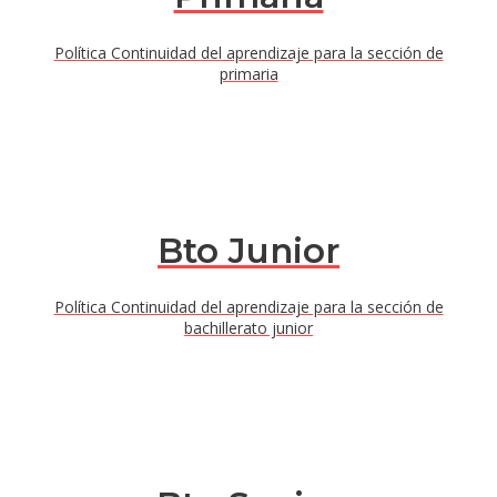
Política Continuidad del aprendizaje para la sección de
primaria
Bto Junior
Política Continuidad del aprendizaje para la sección de
bachillerato junior