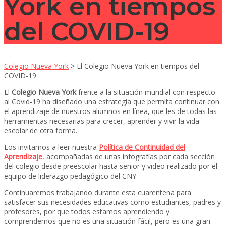
York en tiempos
del COVID-19
Colegio Nueva York
>
El Colegio Nueva York en tiempos del
COVID-19
El
Colegio Nueva York
frente a la situación mundial con respecto
al Covid-19 ha diseñado una estrategia que permita continuar con
el aprendizaje de nuestros alumnos en línea, que les de todas las
herramientas necesarias para crecer, aprender y vivir la vida
escolar de otra forma.
Los invitamos a leer nuestra
Política de Continuidad del
Aprendizaje
, acompañadas de unas infografías por cada sección
del colegio desde preescolar hasta senior y video realizado por el
equipo de liderazgo pedagógico del CNY
Continuaremos trabajando durante esta cuarentena para
satisfacer sus necesidades educativas como estudiantes, padres y
profesores, por que todos estamos aprendiendo y
comprendemos que no es una situación fácil, pero es una gran