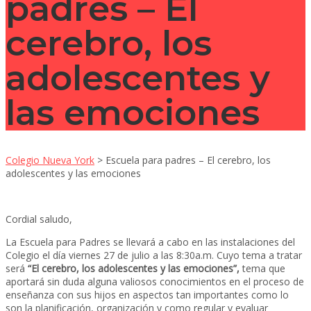
padres – El
cerebro, los
adolescentes y
las emociones
Colegio Nueva York
>
Escuela para padres – El cerebro, los
adolescentes y las emociones
Cordial saludo,
La
Escuela
para
Padres
se llevará a cabo en las instalaciones del
Colegio el día viernes 27 de julio a las 8:30a.m. Cuyo tema a tratar
será
“El cerebro, los adolescentes y las emociones”,
tema que
aportará sin duda alguna valiosos conocimientos en el proceso de
enseñanza con sus hijos en aspectos tan importantes como lo
son la planificación, organización y como regular y evaluar