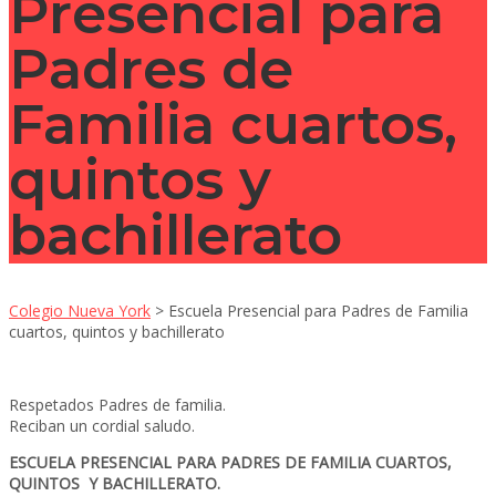
Presencial para
Padres de
Familia cuartos,
quintos y
bachillerato
Colegio Nueva York
>
Escuela Presencial para Padres de Familia
cuartos, quintos y bachillerato
Respetados Padres de familia.
Reciban un cordial saludo.
ESCUELA PRESENCIAL PARA PADRES DE FAMILIA CUARTOS,
QUINTOS Y BACHILLERATO.