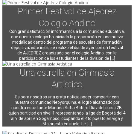
Primer Festival de Ajedrez
Colegio Andino
Con gran satisfacción informamos a la comunidad educativa,
que nuestro colegio ha iniciado la preparación en una nueva
modalidad dentro del programa de escuelas de formación
deportiva; este inicio se realizó el día de ayer con un festival
de AJEDREZ organizado por el colegio Andino, con la
participación de los estudiantes de la división de [...]
Una estrella en Gimnasia
Artística
Es para nosotros una grata noticia poder compartir con
nuestra comunidad Neoyorquina, el logro alcanzado por
nuestra estudiante Mariana Sofía Botero Díaz del curso 2B,
quien participó en nivel 1 representando la liga de Bogotá del 4
al 9 de abril en Sogamoso, ocupando el 4to puesto en viga y
5to puesto en suelo. Le […]