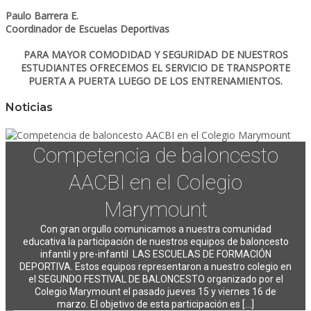
Paulo Barrera E.
Coordinador de Escuelas Deportivas
PARA MAYOR COMODIDAD Y SEGURIDAD DE NUESTROS
ESTUDIANTES OFRECEMOS EL SERVICIO DE TRANSPORTE
PUERTA A PUERTA LUEGO DE LOS ENTRENAMIENTOS.
Noticias
Competencia de baloncesto
AACBI en el Colegio
Marymount
Con gran orgullo comunicamos a nuestra comunidad
educativa la participación de nuestros equipos de baloncesto
infantil y pre-infantil LAS ESCUELAS DE FORMACIÓN
DEPORTIVA. Estos equipos representaron a nuestro colegio en
el SEGUNDO FESTIVAL DE BALONCESTO organizado por el
Colegio Marymount el pasado jueves 15 y viernes 16 de
marzo. El objetivo de esta participación es [...]