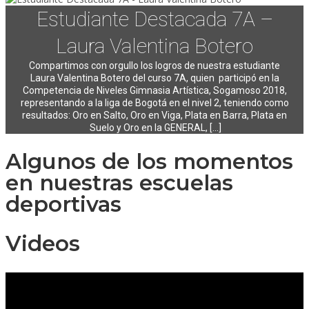
Estudiante Destacada 7A –
Laura Valentina Botero
Compartimos con orgullo los logros de nuestra estudiante
Laura Valentina Botero del curso 7A, quien participó en la
Competencia de Niveles Gimnasia Artística, Sogamoso 2018,
representando a la liga de Bogotá en el nivel 2, teniendo como
resultados: Oro en Salto, Oro en Viga, Plata en Barra, Plata en
Suelo y Oro en la GENERAL, [...]
Algunos de los momentos
en nuestras escuelas
deportivas
Videos