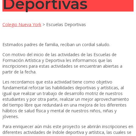
Deportivas
Colegio Nueva York
>
Escuelas Deportivas
Estimados padres de familia, reciban un cordial saludo.
Con motivo del inicio de las actividades de las Escuelas de
Formación Artística y Deportiva les informamos que las
inscripciones para estas actividades se encuentran abiertas a
partir de la fecha.
Les recordamos que esta actividad tiene como objetivo
fundamental reforzar las habilidades deportivas y artísticas, al
igual que realizar un trabajo de desarrollo motriz de nuestros
estudiantes y por otra parte, realizar un mejor aprovechamiento
del tiempo libre que redundará en una mejora de los diferentes
hábitos de salud física y mental de nuestros niños, niñas y
jóvenes.
Para enriquecer aún más este proyecto se abrirán inscripciones en
diferentes actividades de índole deportiva y artística, las cuales se