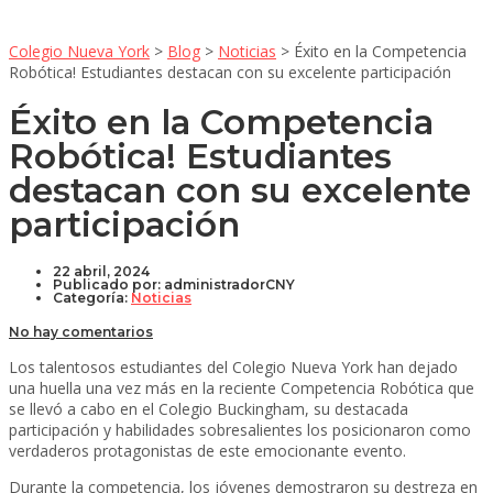
Colegio Nueva York
>
Blog
>
Noticias
>
Éxito en la Competencia
Robótica! Estudiantes destacan con su excelente participación
Éxito en la Competencia
Robótica! Estudiantes
destacan con su excelente
participación
22 abril, 2024
Publicado por:
administradorCNY
Categoría:
Noticias
No hay comentarios
Los talentosos estudiantes del Colegio Nueva York han dejado
una huella una vez más en la reciente Competencia Robótica que
se llevó a cabo en el Colegio Buckingham, su destacada
participación y habilidades sobresalientes los posicionaron como
verdaderos protagonistas de este emocionante evento.
Durante la competencia, los jóvenes demostraron su destreza en