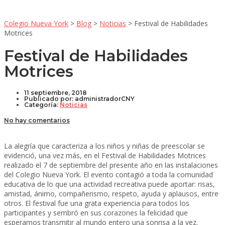
Colegio Nueva York
>
Blog
>
Noticias
>
Festival de Habilidades
Motrices
Festival de Habilidades
Motrices
11 septiembre, 2018
Publicado por:
administradorCNY
Categoría:
Noticias
No hay comentarios
La alegría que caracteriza a los niños y niñas de preescolar se
evidenció, una vez más, en el Festival de Habilidades Motrices
realizado el 7 de septiembre del presente año en las instalaciones
del Colegio Nueva York. El evento contagió a toda la comunidad
educativa de lo que una actividad recreativa puede aportar: risas,
amistad, ánimo, compañerismo, respeto, ayuda y aplausos, entre
otros. El festival fue una grata experiencia para todos los
participantes y sembró en sus corazones la felicidad que
esperamos transmitir al mundo entero una sonrisa a la vez.