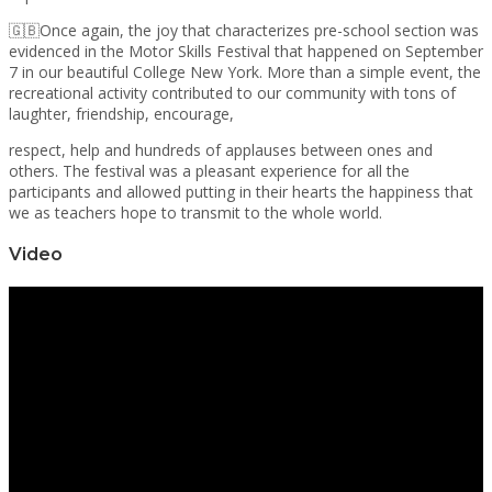
🇬🇧Once again, the joy that characterizes pre-school section was
evidenced in the Motor Skills Festival that happened on September
7 in our beautiful College New York. More than a simple event, the
recreational activity contributed to our community with tons of
laughter, friendship, encourage,
respect, help and hundreds of applauses between ones and
others. The festival was a pleasant experience for all the
participants and allowed putting in their hearts the happiness that
we as teachers hope to transmit to the whole world.
Video