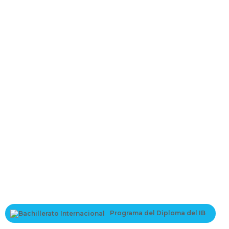
Programa del Diploma del IB