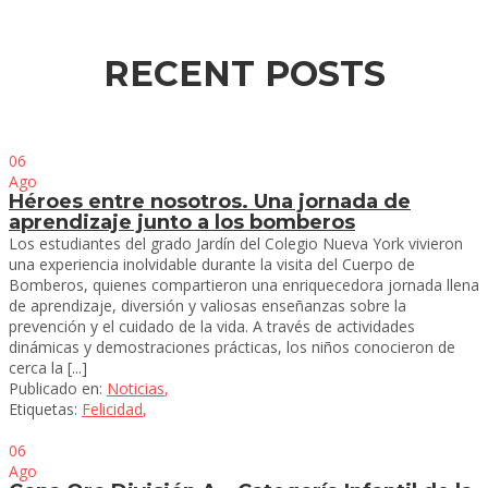
RECENT POSTS
06
Ago
Héroes entre nosotros. Una jornada de
aprendizaje junto a los bomberos
Los estudiantes del grado Jardín del Colegio Nueva York vivieron
una experiencia inolvidable durante la visita del Cuerpo de
Bomberos, quienes compartieron una enriquecedora jornada llena
de aprendizaje, diversión y valiosas enseñanzas sobre la
prevención y el cuidado de la vida. A través de actividades
dinámicas y demostraciones prácticas, los niños conocieron de
cerca la [...]
Publicado en:
Noticias
,
Etiquetas:
Felicidad
,
06
Ago