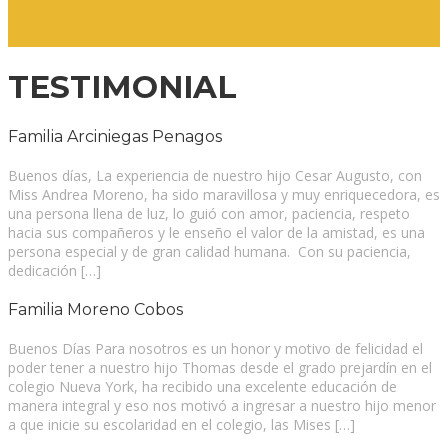
TESTIMONIAL
Familia Arciniegas Penagos
Buenos días, La experiencia de nuestro hijo Cesar Augusto, con
Miss Andrea Moreno, ha sido maravillosa y muy enriquecedora, es
una persona llena de luz, lo guió con amor, paciencia, respeto
hacia sus compañeros y le enseño el valor de la amistad, es una
persona especial y de gran calidad humana. Con su paciencia,
dedicación […]
Familia Moreno Cobos
Buenos Días Para nosotros es un honor y motivo de felicidad el
poder tener a nuestro hijo Thomas desde el grado prejardín en el
colegio Nueva York, ha recibido una excelente educación de
manera integral y eso nos motivó a ingresar a nuestro hijo menor
a que inicie su escolaridad en el colegio, las Mises […]