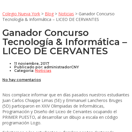
Colegio Nueva York
>
Blog
>
Noticias
>
Ganador Concurso
Tecnología & Informática – LICEO DE CERVANTES
Ganador Concurso
Tecnología & Informática –
LICEO DE CERVANTES
11 noviembre, 2017
Publicado por:
administradorCNY
Categoría:
Noticias
No hay comentarios
Nos complace informar que en días pasados nuestros estudiantes
Juan Carlos Chiappe Limas (5E) y Emmanuel Lancheros Bruges
(5D) participaron en XXIV Olimpiadas de Informáticas,
Programación y Diseño del Liceo de Cervantes ocupando el
PRIMER PUESTO, al desarrollar un dibujo a escala en código
programación Logo.