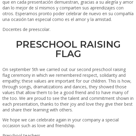
que en cada presentación demuestran, gracias a su alegría y amor
dan lo mejor de sí mismos y comparten sus aprendizajes con
otros. Esperamos pronto poder celebrar de nuevo en su compañía
una ocasión tan especial como es el amor y la amistad.
Docentes de preescolar.
PRESCHOOL RAISING
FLAG
On september 5th we carried out our second preschool raising
flag ceremony in which we remembered respect, solidarity and
empathy; these values are important for our children. This is how,
through songs, dramatizations and dances, they showed those
values that allow them to be a good friend and to have many of
the too. We are proud to see the talent and commitment shown in
each presentation, thanks to their joy and love they give their best
and share their learning with others.
We hope we can celebrate again in your company a special
occasion such as love and friendship.
Preschool teachers.