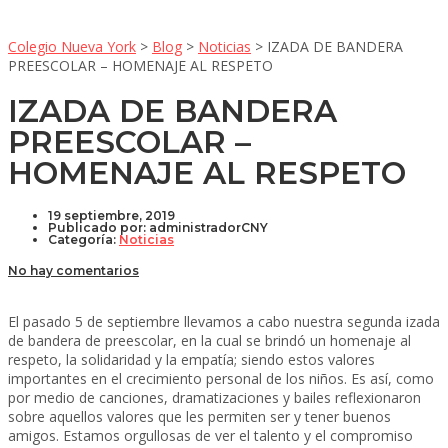
Colegio Nueva York
>
Blog
>
Noticias
>
IZADA DE BANDERA
PREESCOLAR – HOMENAJE AL RESPETO
IZADA DE BANDERA
PREESCOLAR –
HOMENAJE AL RESPETO
19 septiembre, 2019
Publicado por:
administradorCNY
Categoría:
Noticias
No hay comentarios
El pasado 5 de septiembre llevamos a cabo nuestra segunda izada
de bandera de preescolar, en la cual se brindó un homenaje al
respeto, la solidaridad y la empatía; siendo estos valores
importantes en el crecimiento personal de los niños. Es así, como
por medio de canciones, dramatizaciones y bailes reflexionaron
sobre aquellos valores que les permiten ser y tener buenos
amigos. Estamos orgullosas de ver el talento y el compromiso