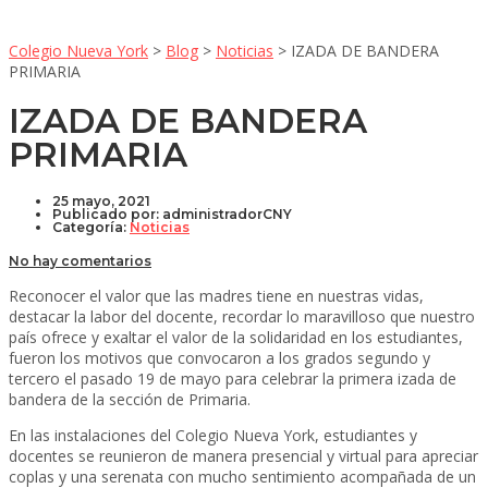
Colegio Nueva York
>
Blog
>
Noticias
>
IZADA DE BANDERA
PRIMARIA
IZADA DE BANDERA
PRIMARIA
25 mayo, 2021
Publicado por:
administradorCNY
Categoría:
Noticias
No hay comentarios
Reconocer el valor que las madres tiene en nuestras vidas,
destacar la labor del docente, recordar lo maravilloso que nuestro
país ofrece y exaltar el valor de la solidaridad en los estudiantes,
fueron los motivos que convocaron a los grados segundo y
tercero el pasado 19 de mayo para celebrar la primera izada de
bandera de la sección de Primaria.
En las instalaciones del Colegio Nueva York, estudiantes y
docentes se reunieron de manera presencial y virtual para apreciar
coplas y una serenata con mucho sentimiento acompañada de un