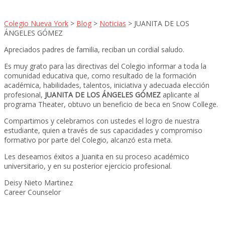
Colegio Nueva York
>
Blog
>
Noticias
>
JUANITA DE LOS
ÁNGELES GÓMEZ
Apreciados padres de familia, reciban un cordial saludo.
Es muy grato para las directivas del Colegio informar a toda la
comunidad educativa que, como resultado de la formación
académica, habilidades, talentos, iniciativa y adecuada elección
profesional,
JUANITA DE LOS ÁNGELES GÓMEZ
aplicante al
programa Theater, obtuvo un beneficio de beca en Snow College.
Compartimos y celebramos con ustedes el logro de nuestra
estudiante, quien a través de sus capacidades y compromiso
formativo por parte del Colegio, alcanzó esta meta.
Les deseamos éxitos a Juanita en su proceso académico
universitario, y en su posterior ejercicio profesional.
Deisy Nieto Martinez
Career Counselor