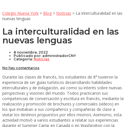
Colegio Nueva York
>
Blog
>
Noticias
>
La interculturalidad en las
nuevas lenguas
La interculturalidad en las
nuevas lenguas
8 noviembre, 2022
Publicado por:
administradorCNY
Categoría:
Noticias
No hay comentarios
Durante las clases de francés, los estudiantes de 8° tuvieron la
experiencia de ser guías turísticos desarrollando habilidades
interculturales y de indagación, así como su interés sobre nuevas
perspectivas y visiones del mundo. Todos practicaron sus
competencias de conversación y escritura en francés, mediante la
realización y promoción de brochures y comerciales (vídeos) en
los que invitaban a sus compañeros y compañeras de clase a
visitar los destinos propuestos por ellos mismos. Asimismo, esta
actividad motivó a varios estudiantes a relatar sus experiencias
durante el Summer Camp en Canadá o en Washington con la