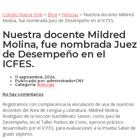
Colegio Nueva York
>
Blog
>
Noticias
>
Nuestra docente Mildred
Molina, fue nombrada Juez de Desempeño en el ICFES.
Nuestra docente Mildred
Molina, fue nombrada Juez
de Desempeño en el
ICFES.
11 septiembre, 2024
Publicado por:
administradorCNY
Categoría:
Noticias
No hay comentarios
Registramos con complacencia la vinculación de una de nuestras
docentes del Área de Lengua y Literatura, Mildred Molina
Rodríguez de la Sección Bachillerato Senior, como Juez de
Desempeño, en el Taller Puntos de Corte, ejercicio práctico
desarrollado por el ICFES, para evaluaciones a la Prueba Saber de
grado séptimo.