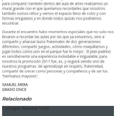
para compartir; también dentro del aula de artes realizamos un
mural grande con el que queríamos recordarles que nosotros
también somos niños y vemos el espacio lleno de color y con
formas irregulares y en donde todos quizás nos podríamos
encontrar.
Durante el encuentro hubo momentos especiales que no solo nos
llevaron a recordar las aulas por las que ya estuvimos, sino a
compartir y afianzar lazos fraternales de dos generaciones
diferentes, compartir juegos, actividades, cómo maquillarnos y
jugar todos como uno en el parque fue lo mejor. El plan padrino
es sencillamente una experiencia inolvidable e inigualable; para
nosotros la promoción 2017 fue, es, y seguirá siendo uno de
nuestros programas de aprendizaje en respeto, fraternidad,
compartir de crecer como personas y compañeros y de ser los
“hermanos mayores”.
SAMUEL MERA
GRADO ONCE
Relacionado
Colegio Nueva York