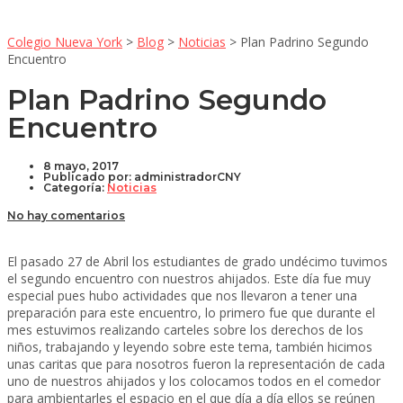
Colegio Nueva York
>
Blog
>
Noticias
>
Plan Padrino Segundo
Encuentro
Plan Padrino Segundo
Encuentro
8 mayo, 2017
Publicado por:
administradorCNY
Categoría:
Noticias
No hay comentarios
El pasado 27 de Abril los estudiantes de grado undécimo tuvimos
el segundo encuentro con nuestros ahijados. Este día fue muy
especial pues hubo actividades que nos llevaron a tener una
preparación para este encuentro, lo primero fue que durante el
mes estuvimos realizando carteles sobre los derechos de los
niños, trabajando y leyendo sobre este tema, también hicimos
unas caritas que para nosotros fueron la representación de cada
uno de nuestros ahijados y los colocamos todos en el comedor
para ambientarles el espacio en el que día a día ellos se reúnen