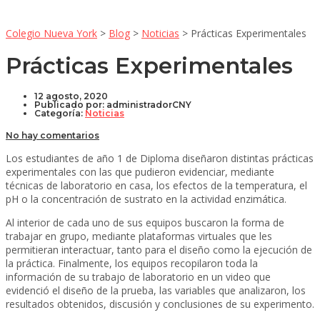
Colegio Nueva York
>
Blog
>
Noticias
>
Prácticas Experimentales
Prácticas Experimentales
12 agosto, 2020
Publicado por:
administradorCNY
Categoría:
Noticias
No hay comentarios
Los estudiantes de año 1 de Diploma diseñaron distintas prácticas
experimentales con las que pudieron evidenciar, mediante
técnicas de laboratorio en casa, los efectos de la temperatura, el
pH o la concentración de sustrato en la actividad enzimática.
Al interior de cada uno de sus equipos buscaron la forma de
trabajar en grupo, mediante plataformas virtuales que les
permitieran interactuar, tanto para el diseño como la ejecución de
la práctica. Finalmente, los equipos recopilaron toda la
información de su trabajo de laboratorio en un video que
evidenció el diseño de la prueba, las variables que analizaron, los
resultados obtenidos, discusión y conclusiones de su experimento.