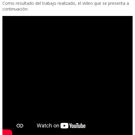
Como resultado del trabajo realizado, el video que se presenta a
continuación: