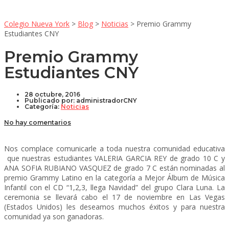
Colegio Nueva York
>
Blog
>
Noticias
>
Premio Grammy
Estudiantes CNY
Premio Grammy
Estudiantes CNY
28 octubre, 2016
Publicado por:
administradorCNY
Categoría:
Noticias
No hay comentarios
Nos complace comunicarle a toda nuestra comunidad educativa
que nuestras estudiantes VALERIA GARCIA REY de grado 10 C y
ANA SOFIA RUBIANO VASQUEZ de grado 7 C están nominadas al
premio Grammy Latino en la categoría a Mejor Álbum de Música
Infantil con el CD “1,2,3, llega Navidad” del grupo Clara Luna. La
ceremonia se llevará cabo el 17 de noviembre en Las Vegas
(Estados Unidos) les deseamos muchos éxitos y para nuestra
comunidad ya son ganadoras
.