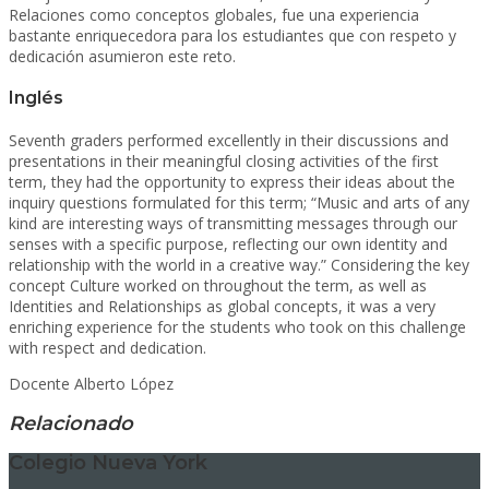
Relaciones como conceptos globales, fue una experiencia
bastante enriquecedora para los estudiantes que con respeto y
dedicación asumieron este reto.
Inglés
Seventh graders performed excellently in their discussions and
presentations in their meaningful closing activities of the first
term, they had the opportunity to express their ideas about the
inquiry questions formulated for this term; “Music and arts of any
kind are interesting ways of transmitting messages through our
senses with a specific purpose, reflecting our own identity and
relationship with the world in a creative way.” Considering the key
concept Culture worked on throughout the term, as well as
Identities and Relationships as global concepts, it was a very
enriching experience for the students who took on this challenge
with respect and dedication.
Docente Alberto López
Relacionado
Colegio Nueva York