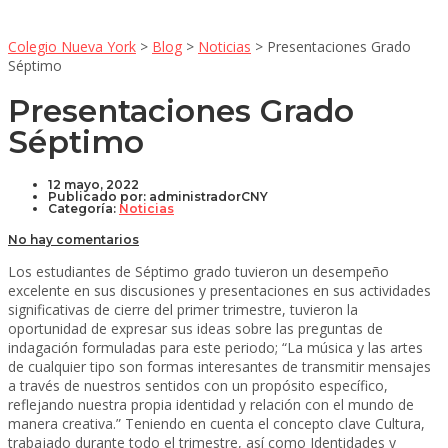
Colegio Nueva York
>
Blog
>
Noticias
>
Presentaciones Grado
Séptimo
Presentaciones Grado
Séptimo
12 mayo, 2022
Publicado por:
administradorCNY
Categoría:
Noticias
No hay comentarios
Los estudiantes de Séptimo grado tuvieron un desempeño
excelente en sus discusiones y presentaciones en sus actividades
significativas de cierre del primer trimestre, tuvieron la
oportunidad de expresar sus ideas sobre las preguntas de
indagación formuladas para este periodo; “La música y las artes
de cualquier tipo son formas interesantes de transmitir mensajes
a través de nuestros sentidos con un propósito específico,
reflejando nuestra propia identidad y relación con el mundo de
manera creativa.” Teniendo en cuenta el concepto clave Cultura,
trabajado durante todo el trimestre, así como Identidades y