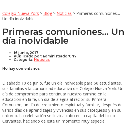
Colegio Nueva York
>
Blog
>
Noticias
>
Primeras comuniones…
Un día inolvidable
Primeras comuniones… Un
día inolvidable
16 junio, 2017
Publicado por:
administradorCNY
Categoría:
Noticias
No hay comentarios
El sábado 10 de junio, fue un día inolvidable para 66 estudiantes,
sus familias y la comunidad educativa del Colegio Nueva York. Un
día de compromiso para continuar nuestro camino en la
educación en la fe, un día de alegría al recibir su Primera
Comunión, un día de crecimiento espiritual y familiar, después de
varios días de aprendizajes y vivencias en sus catequesis y en su
entorno. La celebración se llevó a cabo en la capilla del Liceo
Cervantes, haciendo de este un momento muy especial.