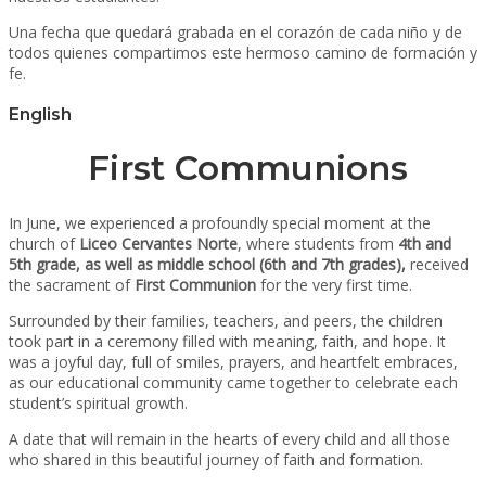
Una fecha que quedará grabada en el corazón de cada niño y de
todos quienes compartimos este hermoso camino de formación y
fe.
English
First Communions
In June, we experienced a profoundly special moment at the
church of
Liceo Cervantes Norte
, where students from
4th and
5th grade, as well as middle school (6th and 7th grades),
received
the sacrament of
First Communion
for the very first time.
Surrounded by their families, teachers, and peers, the children
took part in a ceremony filled with meaning, faith, and hope. It
was a joyful day, full of smiles, prayers, and heartfelt embraces,
as our educational community came together to celebrate each
student’s spiritual growth.
A date that will remain in the hearts of every child and all those
who shared in this beautiful journey of faith and formation.