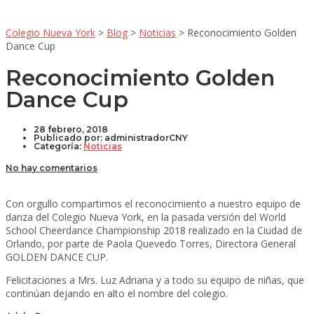
Colegio Nueva York
>
Blog
>
Noticias
>
Reconocimiento Golden
Dance Cup
Reconocimiento Golden
Dance Cup
28 febrero, 2018
Publicado por:
administradorCNY
Categoría:
Noticias
No hay comentarios
Con orgullo compartimos el reconocimiento a nuestro equipo de
danza del Colegio Nueva York, en la pasada versión del World
School Cheerdance Championship 2018 realizado en la Ciudad de
Orlando, por parte de Paola Quevedo Torres, Directora General
GOLDEN DANCE CUP.
Felicitaciones a Mrs. Luz Adriana y a todo su equipo de niñas, que
continúan dejando en alto el nombre del colegio.